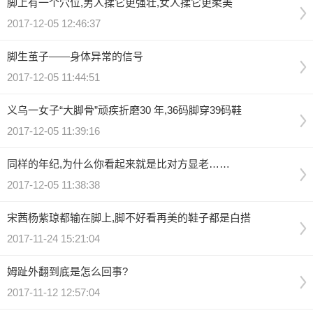
脚上有一个穴位,男人揉它更强壮,女人揉它更柔美
2017-12-05 12:46:37
脚生茧子——身体异常的信号
2017-12-05 11:44:51
义乌一女子“大脚骨”顽疾折磨30 年,36码脚穿39码鞋
2017-12-05 11:39:16
同样的年纪,为什么你看起来就是比对方显老……
2017-12-05 11:38:38
宋茜杨紫琼都输在脚上,脚不好看再美的鞋子都是白搭
2017-11-24 15:21:04
姆趾外翻到底是怎么回事?
2017-11-12 12:57:04