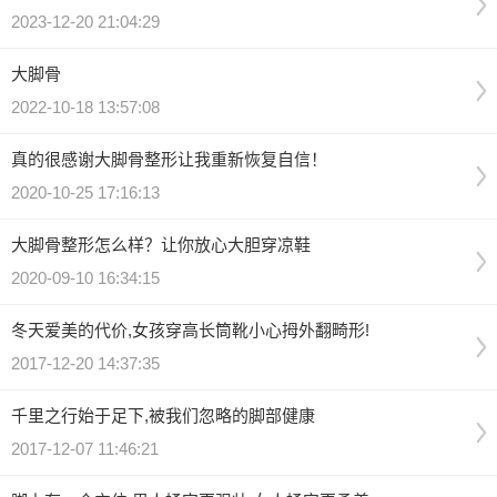
2023-12-20 21:04:29
大脚骨
2022-10-18 13:57:08
真的很感谢大脚骨整形让我重新恢复自信！
2020-10-25 17:16:13
大脚骨整形怎么样？让你放心大胆穿凉鞋
2020-09-10 16:34:15
冬天爱美的代价,女孩穿高长筒靴小心拇外翻畸形!
2017-12-20 14:37:35
千里之行始于足下,被我们忽略的脚部健康
2017-12-07 11:46:21