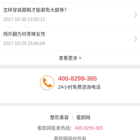
怎样穿高跟鞋才能避免大脚骨？
2017-10-30 13:00:12
拇外翻为何青睐女性
2017-10-29 15:04:04
查看更多 >
400-8299-365
24小时免费咨询电话
整形美容
|
蜜颜网
蜜颜网医美热线：
400-8299-365
蜜颜网版权所有