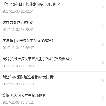
「华•北|科普」拇外翻可以不开刀吗?
2017-11-09 11:42:54
这样的脚你见过吗?
2017-11-07 13:23:41
疾病篇 | 关于膝关节炎你了解吗?
2017-11-04 09:58:47
天冷了,颈椎病关节炎又犯了?试试针灸调理法
2017-11-03 17:11:23
别让你的颜败给这难看的“大脚骨”
2017-11-03 17:11:10
警惕!八大因素危害足部健康
2017-11-03 13:17:11